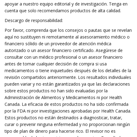
apoyar a nuestro equipo editorial y de investigación. Tenga en
cuenta que solo recomendamos productos de alta calidad.
Descargo de responsabilidad:
Por favor, comprenda que los consejos o pautas que se revelan
aquí no sustituyen ni remotamente al asesoramiento médico o
financiero sólido de un proveedor de atención médica
autorizado o un asesor financiero certificado. Asegúrese de
consultar con un médico profesional o un asesor financiero
antes de tomar cualquier decisión de compra si usa
medicamentos o tiene inquietudes después de los detalles de la
revisión compartidos anteriormente. Los resultados individuales
pueden variar y no están garantizados ya que las declaraciones
sobre estos productos no han sido evaluadas por la
Administración de Alimentos y Medicamentos ni por Health
Canada. La eficacia de estos productos no ha sido confirmada
por la FDA ni por investigaciones aprobadas por Health Canada.
Estos productos no están destinados a diagnosticar, tratar,
curar o prevenir ninguna enfermedad y no proporcionan ningún
tipo de plan de dinero para hacerse rico. El revisor no es