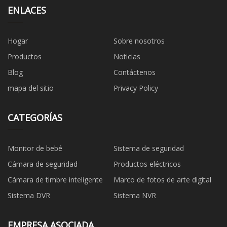
ENLACES
Hogar
Sobre nosotros
Productos
Noticias
Blog
Contáctenos
mapa del sitio
Privacy Policy
CATEGORÍAS
Monitor de bebé
Sistema de seguridad
Cámara de seguridad
Productos eléctricos
Cámara de timbre inteligente
Marco de fotos de arte digital
Sistema DVR
Sistema NVR
EMPRESA ASOCIADA