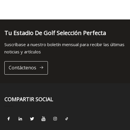
Tu Estadio De Golf Selección Perfecta
Suscríbase a nuestro boletín mensual para recibir las últimas
noticias y artículos
Contáctenos
COMPARTIR SOCIAL