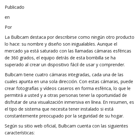
Publicado
en
Por
La Bulbcam destaca por describirse como ningún otro producto
lo hace: su nombre y diseño son inigualables. Aunque el
mercado ya está saturado con las llamadas cámaras esféricas
de 360 ​​grados, el equipo detrás de esta bombilla se ha
superado al crear un dispositivo fácil de usar y comprender.
Bulbcam tiene cuatro cámaras integradas, cada una de las
cuales apunta en una sola dirección. Con estas cámaras, puede
crear fotografías y vídeos caseros en forma esférica, lo que le
permitirá a usted y a otras personas tener la oportunidad de
disfrutar de una visualización inmersiva en línea. En resumen, es
el tipo de sistema que necesita tener instalado si está
constantemente preocupado por la seguridad de su hogar.
Según su sitio web oficial, Bulbcam cuenta con las siguientes
características: