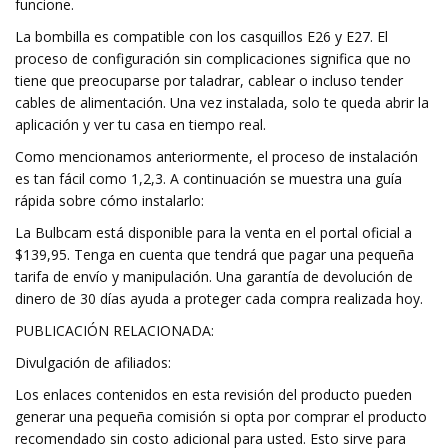
funcione.
La bombilla es compatible con los casquillos E26 y E27. El
proceso de configuración sin complicaciones significa que no
tiene que preocuparse por taladrar, cablear o incluso tender
cables de alimentación. Una vez instalada, solo te queda abrir la
aplicación y ver tu casa en tiempo real.
Como mencionamos anteriormente, el proceso de instalación
es tan fácil como 1,2,3. A continuación se muestra una guía
rápida sobre cómo instalarlo:
La Bulbcam está disponible para la venta en el portal oficial a
$139,95. Tenga en cuenta que tendrá que pagar una pequeña
tarifa de envío y manipulación. Una garantía de devolución de
dinero de 30 días ayuda a proteger cada compra realizada hoy.
PUBLICACIÓN RELACIONADA:
Divulgación de afiliados:
Los enlaces contenidos en esta revisión del producto pueden
generar una pequeña comisión si opta por comprar el producto
recomendado sin costo adicional para usted. Esto sirve para