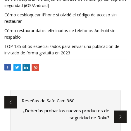
seguridad (iOS/Android)
Cómo desbloquear iPhone si olvidé el código de acceso sin
restaurar
Cómo restaurar datos eliminados de teléfonos Android sin
respaldo
TOP 135 sitios especializados para enviar una publicación de
invitado de forma gratuita en 2023
Reseñas de Safe Cam 360
¿Deberías probar los nuevos productos de
seguridad de Roku?