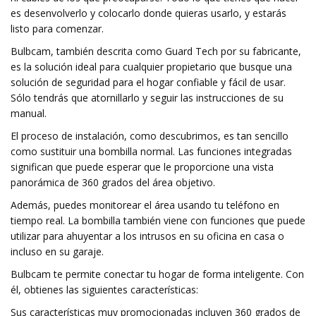
es desenvolverlo y colocarlo donde quieras usarlo, y estarás
listo para comenzar.
Bulbcam, también descrita como Guard Tech por su fabricante,
es la solución ideal para cualquier propietario que busque una
solución de seguridad para el hogar confiable y fácil de usar.
Sólo tendrás que atornillarlo y seguir las instrucciones de su
manual.
El proceso de instalación, como descubrimos, es tan sencillo
como sustituir una bombilla normal. Las funciones integradas
significan que puede esperar que le proporcione una vista
panorámica de 360 ​​grados del área objetivo.
Además, puedes monitorear el área usando tu teléfono en
tiempo real. La bombilla también viene con funciones que puede
utilizar para ahuyentar a los intrusos en su oficina en casa o
incluso en su garaje.
Bulbcam te permite conectar tu hogar de forma inteligente. Con
él, obtienes las siguientes características:
Sus características muy promocionadas incluyen 360 grados de