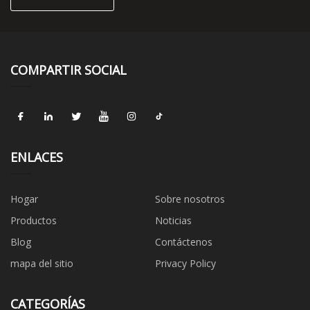
COMPARTIR SOCIAL
ENLACES
Hogar
Sobre nosotros
Productos
Noticias
Blog
Contáctenos
mapa del sitio
Privacy Policy
CATEGORÍAS