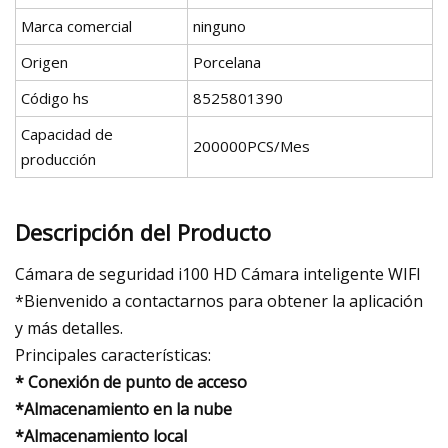
Marca comercial
ninguno
Origen
Porcelana
Código hs
8525801390
Capacidad de
200000PCS/Mes
producción
Descripción del Producto
Cámara de seguridad i100 HD Cámara inteligente WIFI
*Bienvenido a contactarnos para obtener la aplicación
y más detalles.
Principales características:
* Conexión de punto de acceso
*Almacenamiento en la nube
*Almacenamiento local