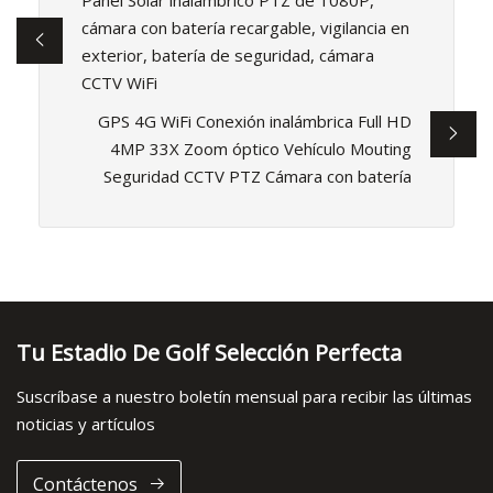
cámara con batería recargable, vigilancia en
exterior, batería de seguridad, cámara
CCTV WiFi
GPS 4G WiFi Conexión inalámbrica Full HD
4MP 33X Zoom óptico Vehículo Mouting
Seguridad CCTV PTZ Cámara con batería
Tu Estadio De Golf Selección Perfecta
Suscríbase a nuestro boletín mensual para recibir las últimas
noticias y artículos
Contáctenos