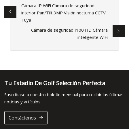
Cámara IP WiFi Cámara de seguridad
interior Pan/Tilt 3MP Visión nocturna CCTV
Tuya
Cámara de seguridad I100 HD Cámara
inteligente WiFi
Tu Estadio De Golf Selección Perfecta
Suscríbase a nuestro boletín mensual para recibir las últimas
noticias y artículos
Contáctenos