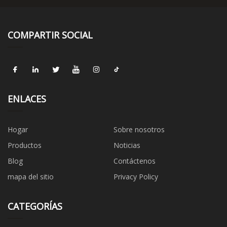
COMPARTIR SOCIAL
ENLACES
Hogar
Sobre nosotros
Productos
Noticias
Blog
Contáctenos
mapa del sitio
Privacy Policy
CATEGORÍAS