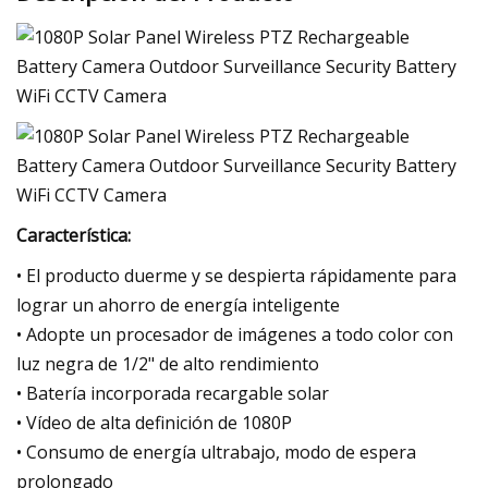
Característica:
• El producto duerme y se despierta rápidamente para
lograr un ahorro de energía inteligente
• Adopte un procesador de imágenes a todo color con
luz negra de 1/2" de alto rendimiento
• Batería incorporada recargable solar
• Vídeo de alta definición de 1080P
• Consumo de energía ultrabajo, modo de espera
prolongado