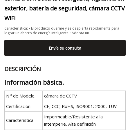
exterior, batería de seguridad, cámara CCTV
WiFi
Característica: • El producto duerme y se despierta rápidamente para
lograr un ahorro de energía inteligente • Adopta un
Envíe su consulta
DESCRIPCIÓN
Información básica.
N º de Modelo.
cámara de CCTV
Certificación
CE, CCC, RoHS, ISO9001: 2000, TUV
Impermeable/Resistente a la
Característica
intemperie, Alta definición