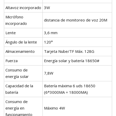
Altavoz incorporado
3W
Micrófono
distancia de monitoreo de voz 20M
incorporado
Lente
3,6 mm
Ángulo de la lente
120°
Almacenamiento
Tarjeta Nube/TF Máx. 128G
Fuerza
Energía solar y batería 18650#
Consumo de
7,8W
energía solar
Capacidad de la
Batería máxima 6 uds 18650
batería
(6*3000MA = 18000MA)
Consumo de
energía en
Máximo 4W
funcionamiento