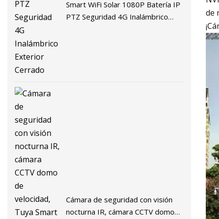
Smart WiFi Solar 1080P Batería IP
de 
PTZ Seguridad 4G Inalámbrico
¡Cá
Exterior Cerrado
Cámara de seguridad con visión
nocturna IR, cámara CCTV domo