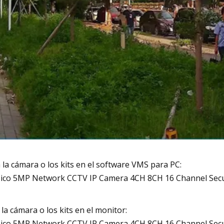
 la cámara o los kits en el software VMS para PC:
 la cámara o los kits en el monitor: