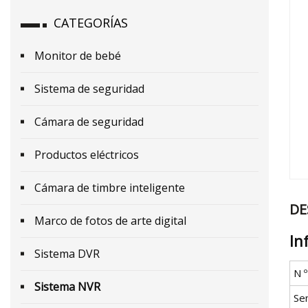
CATEGORÍAS
Monitor de bebé
Sistema de seguridad
Cámara de seguridad
Productos eléctricos
Cámara de timbre inteligente
DE
Marco de fotos de arte digital
In
Sistema DVR
N 
Sistema NVR
Se