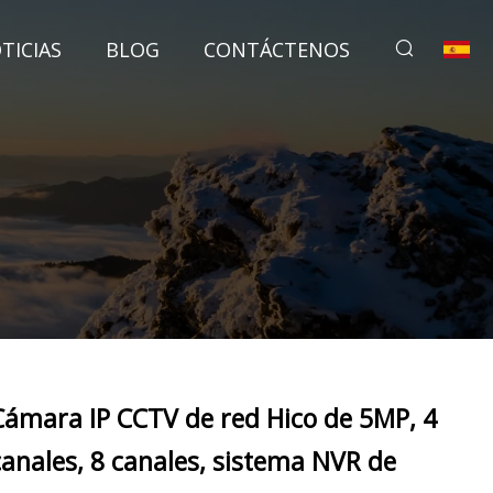
TICIAS
BLOG
CONTÁCTENOS
Cámara IP CCTV de red Hico de 5MP, 4
canales, 8 canales, sistema NVR de