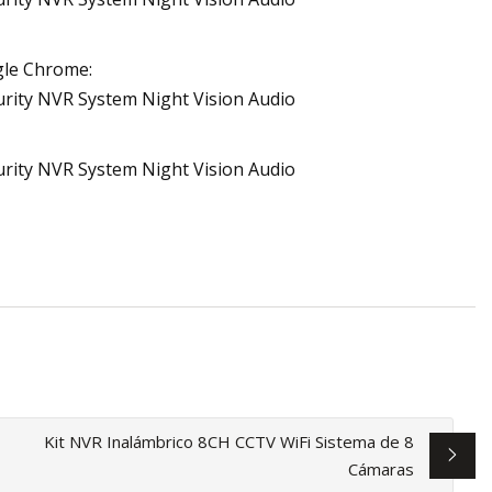
ogle Chrome:
Kit NVR Inalámbrico 8CH CCTV WiFi Sistema de 8
Cámaras