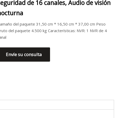
seguridad de 16 canales, Audio de visión
nocturna
amaño del paquete 31,50 cm * 16,50 cm * 37,00 cm Peso
ruto del paquete 4.500 kg Características: NVR: 1 NVR de 4
anal
Envíe su consulta