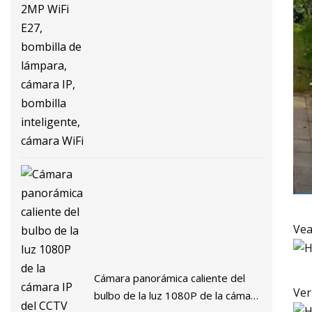
de velocidad, Tuya Smart 2MP
WiFi E27, bombilla de lámpara,
cámara IP, bombilla inteligente,
cámara WiFi
Vea
Cámara panorámica caliente del
Ver
bulbo de la luz 1080P de la cámara