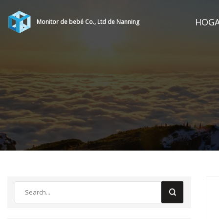
HOG
Monitor de bebé Co., Ltd de Nanning