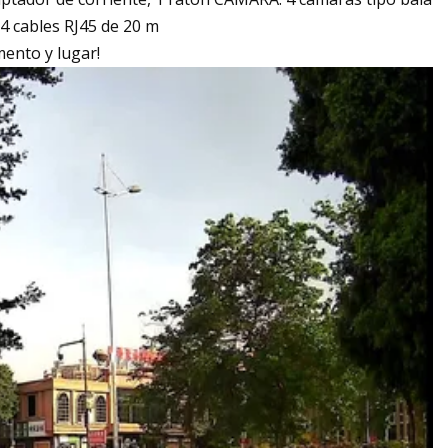
4 cables RJ45 de 20 m
mento y lugar!