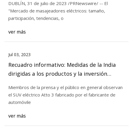
DUBLÍN, 31 de julio de 2023 /PRNewswire/ -- El
"Mercado de masajeadores eléctricos: tamaño,
participación, tendencias, o
ver más
Jul 03, 2023
Recuadro informativo: Medidas de la India
dirigidas a los productos y la inversión
chinos
Miembros de la prensa y el público en general observan
el SUV eléctrico Atto 3 fabricado por el fabricante de
automóvile
ver más