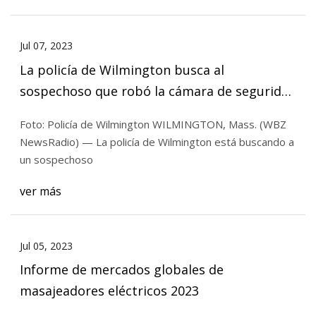
Jul 07, 2023
La policía de Wilmington busca al
sospechoso que robó la cámara de seguridad
del cementerio
Foto: Policía de Wilmington WILMINGTON, Mass. (WBZ
NewsRadio) — La policía de Wilmington está buscando a
un sospechoso
ver más
Jul 05, 2023
Informe de mercados globales de
masajeadores eléctricos 2023