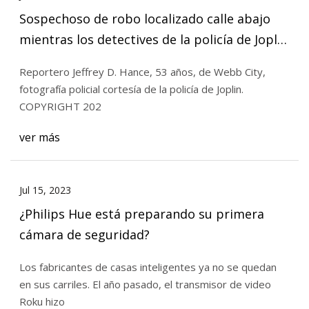
Sospechoso de robo localizado calle abajo
mientras los detectives de la policía de Joplin
siguen las cámaras de seguridad
Reportero Jeffrey D. Hance, 53 años, de Webb City,
fotografía policial cortesía de la policía de Joplin.
COPYRIGHT 202
ver más
Jul 15, 2023
¿Philips Hue está preparando su primera
cámara de seguridad?
Los fabricantes de casas inteligentes ya no se quedan
en sus carriles. El año pasado, el transmisor de video
Roku hizo