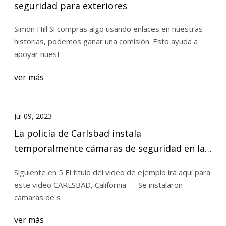
seguridad para exteriores
Simon Hill Si compras algo usando enlaces en nuestras
historias, podemos ganar una comisión. Esto ayuda a
apoyar nuest
ver más
Jul 09, 2023
La policía de Carlsbad instala
temporalmente cámaras de seguridad en la
ciudad
Siguiente en 5 El título del video de ejemplo irá aquí para
este video CARLSBAD, California — Se instalaron
cámaras de s
ver más