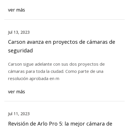
ver más
Jul 13, 2023
Carson avanza en proyectos de cámaras de
seguridad
Carson sigue adelante con sus dos proyectos de
cámaras para toda la ciudad. Como parte de una
resolución aprobada en m
ver más
Jul 11, 2023
Revisión de Arlo Pro 5: la mejor cámara de