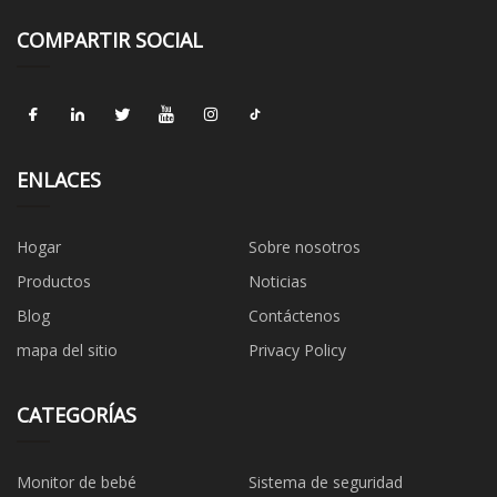
COMPARTIR SOCIAL
ENLACES
Hogar
Sobre nosotros
Productos
Noticias
Blog
Contáctenos
mapa del sitio
Privacy Policy
CATEGORÍAS
Monitor de bebé
Sistema de seguridad