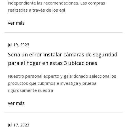
independiente las recomendaciones. Las compras
realizadas a través de los enl
ver más
Jul 19, 2023
Sería un error instalar cámaras de seguridad
para el hogar en estas 3 ubicaciones
Nuestro personal experto y galardonado selecciona los
productos que cubrimos e investiga y prueba
rigurosamente nuestra
ver más
Jul 17, 2023