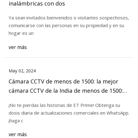
inalámbricas con dos
Ya sean invitados bienvenidos o visitantes sospechosos,
comunicarse con las personas en su propiedad y en su
hogar es un
ver más
May 02, 2024
Cámara CCTV de menos de 1500: la mejor
cámara CCTV de la India de menos de 1500:
segura y económica
¡No te pierdas las historias de ET Prime! Obtenga su
dosis diaria de actualizaciones comerciales en WhatsApp.
¡haga c
ver más