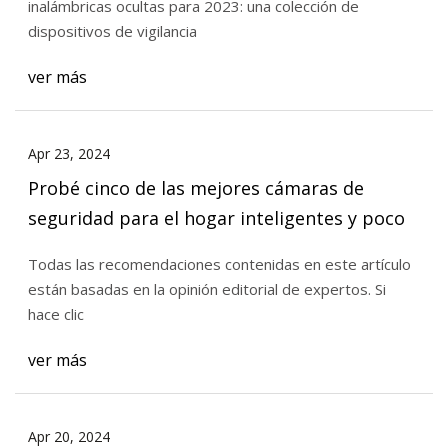
inalámbricas ocultas para 2023: una colección de
dispositivos de vigilancia
ver más
Apr 23, 2024
Probé cinco de las mejores cámaras de
seguridad para el hogar inteligentes y poco
Todas las recomendaciones contenidas en este artículo
están basadas en la opinión editorial de expertos. Si
hace clic
ver más
Apr 20, 2024