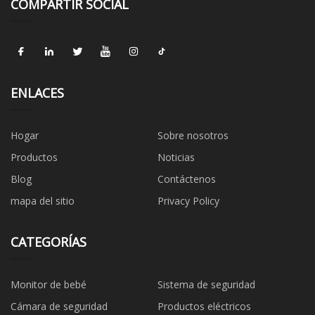
COMPARTIR SOCIAL
ENLACES
Hogar
Sobre nosotros
Productos
Noticias
Blog
Contáctenos
mapa del sitio
Privacy Policy
CATEGORÍAS
Monitor de bebé
Sistema de seguridad
Cámara de seguridad
Productos eléctricos