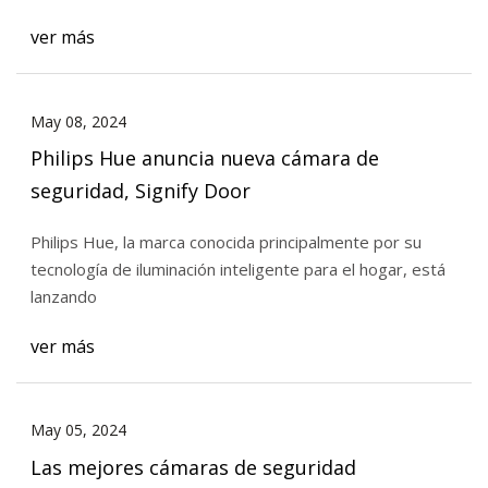
ver más
May 08, 2024
Philips Hue anuncia nueva cámara de
seguridad, Signify Door
Philips Hue, la marca conocida principalmente por su
tecnología de iluminación inteligente para el hogar, está
lanzando
ver más
May 05, 2024
Las mejores cámaras de seguridad