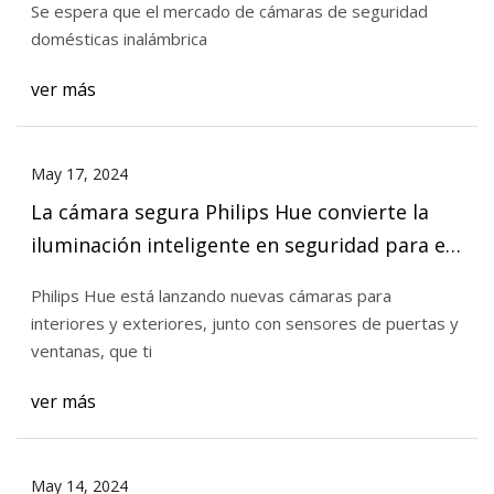
Se espera que el mercado de cámaras de seguridad
domésticas inalámbrica
ver más
May 17, 2024
La cámara segura Philips Hue convierte la
iluminación inteligente en seguridad para el
hogar hecha por usted mismo
Philips Hue está lanzando nuevas cámaras para
interiores y exteriores, junto con sensores de puertas y
ventanas, que ti
ver más
May 14, 2024