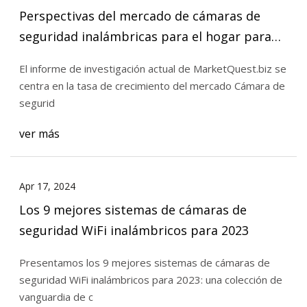
Perspectivas del mercado de cámaras de
seguridad inalámbricas para el hogar para
2023 y estudio de los mejores jugadores
El informe de investigación actual de MarketQuest.biz se
centra en la tasa de crecimiento del mercado Cámara de
segurid
ver más
Apr 17, 2024
Los 9 mejores sistemas de cámaras de
seguridad WiFi inalámbricos para 2023
Presentamos los 9 mejores sistemas de cámaras de
seguridad WiFi inalámbricos para 2023: una colección de
vanguardia de c