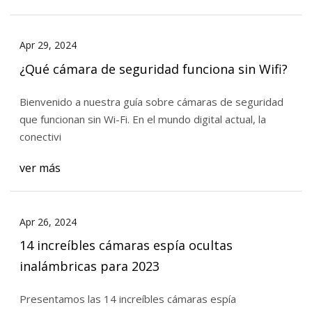
Apr 29, 2024
¿Qué cámara de seguridad funciona sin Wifi?
Bienvenido a nuestra guía sobre cámaras de seguridad
que funcionan sin Wi-Fi. En el mundo digital actual, la
conectivi
ver más
Apr 26, 2024
14 increíbles cámaras espía ocultas
inalámbricas para 2023
Presentamos las 14 increíbles cámaras espía