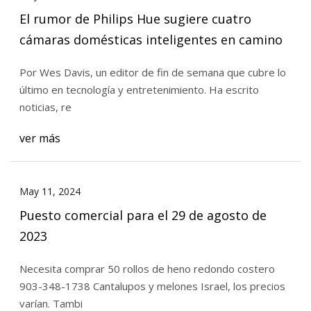
El rumor de Philips Hue sugiere cuatro
cámaras domésticas inteligentes en camino
Por Wes Davis, un editor de fin de semana que cubre lo
último en tecnología y entretenimiento. Ha escrito
noticias, re
ver más
May 11, 2024
Puesto comercial para el 29 de agosto de
2023
Necesita comprar 50 rollos de heno redondo costero
903-348-1738 Cantalupos y melones Israel, los precios
varían. Tambi