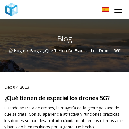
Monitor de bebé Co., Ltd de Nanning
Blog
/
/
Hogar
Blog
¿Qué Tienen De Especial Los Drones 5G?
Dec 07, 2023
¿Qué tienen de especial los drones 5G?
Cuando se trata de drones, la mayoría de la gente ya sabe de
qué se trata. Con su apariencia atractiva y funciones prácticas,
los drones se han desarrollado rápidamente en los últimos años
y han sido bien recibidos por la gente. De hecho,