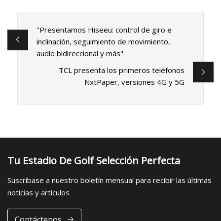
"Presentamos Hiseeu: control de giro e
inclinación, seguimiento de movimiento,
audio bidireccional y más".
TCL presenta los primeros teléfonos
NxtPaper, versiones 4G y 5G
Tu Estadio De Golf Selección Perfecta
Suscríbase a nuestro boletín mensual para recibir las últimas
noticias y artículos
Contáctenos