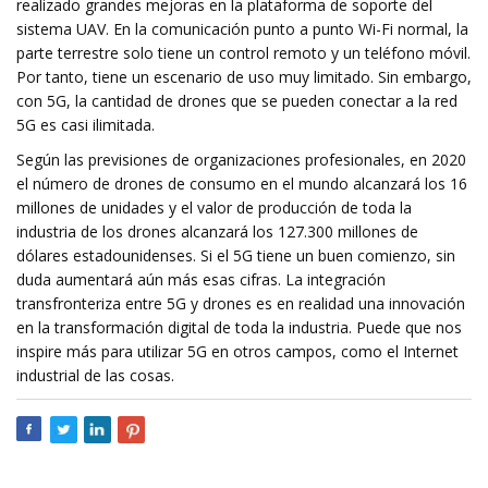
realizado grandes mejoras en la plataforma de soporte del
sistema UAV. En la comunicación punto a punto Wi-Fi normal, la
parte terrestre solo tiene un control remoto y un teléfono móvil.
Por tanto, tiene un escenario de uso muy limitado. Sin embargo,
con 5G, la cantidad de drones que se pueden conectar a la red
5G es casi ilimitada.
Según las previsiones de organizaciones profesionales, en 2020
el número de drones de consumo en el mundo alcanzará los 16
millones de unidades y el valor de producción de toda la
industria de los drones alcanzará los 127.300 millones de
dólares estadounidenses. Si el 5G tiene un buen comienzo, sin
duda aumentará aún más esas cifras. La integración
transfronteriza entre 5G y drones es en realidad una innovación
en la transformación digital de toda la industria. Puede que nos
inspire más para utilizar 5G en otros campos, como el Internet
industrial de las cosas.