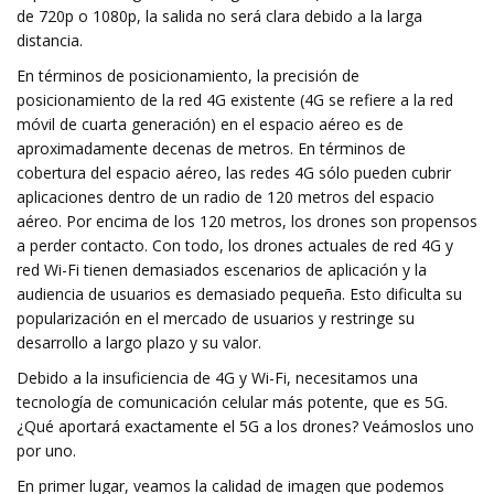
de 720p o 1080p, la salida no será clara debido a la larga
distancia.
En términos de posicionamiento, la precisión de
posicionamiento de la red 4G existente (4G se refiere a la red
móvil de cuarta generación) en el espacio aéreo es de
aproximadamente decenas de metros. En términos de
cobertura del espacio aéreo, las redes 4G sólo pueden cubrir
aplicaciones dentro de un radio de 120 metros del espacio
aéreo. Por encima de los 120 metros, los drones son propensos
a perder contacto. Con todo, los drones actuales de red 4G y
red Wi-Fi tienen demasiados escenarios de aplicación y la
audiencia de usuarios es demasiado pequeña. Esto dificulta su
popularización en el mercado de usuarios y restringe su
desarrollo a largo plazo y su valor.
Debido a la insuficiencia de 4G y Wi-Fi, necesitamos una
tecnología de comunicación celular más potente, que es 5G.
¿Qué aportará exactamente el 5G a los drones? Veámoslos uno
por uno.
En primer lugar, veamos la calidad de imagen que podemos