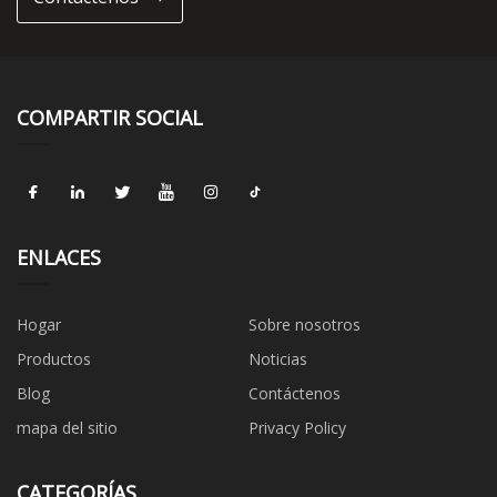
COMPARTIR SOCIAL
ENLACES
Hogar
Sobre nosotros
Productos
Noticias
Blog
Contáctenos
mapa del sitio
Privacy Policy
CATEGORÍAS