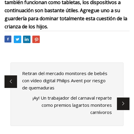
también funcionan como tabletas, los dispositivos a
continuación son bastante útiles. Agregue uno a su
guardería para dominar totalmente esta cuestión de la
crianza de los hijos.
Retiran del mercado monitores de bebés
con vídeo digital Philips Avent por riesgo
de quemaduras
¡Ay! Un trabajador del carnaval reparte
como premios lagartos monitores
carnívoros