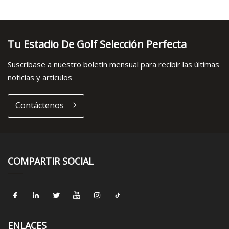
Tu Estadio De Golf Selección Perfecta
Suscríbase a nuestro boletín mensual para recibir las últimas
noticias y artículos
Contáctenos
COMPARTIR SOCIAL
ENLACES