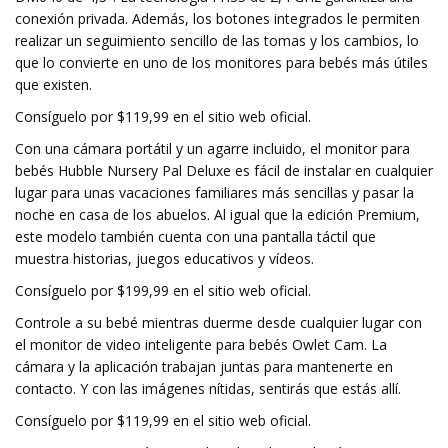
conexión privada. Además, los botones integrados le permiten
realizar un seguimiento sencillo de las tomas y los cambios, lo
que lo convierte en uno de los monitores para bebés más útiles
que existen.
Consíguelo por $119,99 en el sitio web oficial.
Con una cámara portátil y un agarre incluido, el monitor para
bebés Hubble Nursery Pal Deluxe es fácil de instalar en cualquier
lugar para unas vacaciones familiares más sencillas y pasar la
noche en casa de los abuelos. Al igual que la edición Premium,
este modelo también cuenta con una pantalla táctil que
muestra historias, juegos educativos y vídeos.
Consíguelo por $199,99 en el sitio web oficial.
Controle a su bebé mientras duerme desde cualquier lugar con
el monitor de video inteligente para bebés Owlet Cam. La
cámara y la aplicación trabajan juntas para mantenerte en
contacto. Y con las imágenes nítidas, sentirás que estás allí.
Consíguelo por $119,99 en el sitio web oficial.