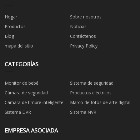
Hogar
Sobre nosotros
Productos
Noticias
Blog
Contáctenos
mapa del sitio
Privacy Policy
CATEGORÍAS
Monitor de bebé
Sistema de seguridad
Cámara de seguridad
Productos eléctricos
Cámara de timbre inteligente
Marco de fotos de arte digital
Sistema DVR
Sistema NVR
EMPRESA ASOCIADA