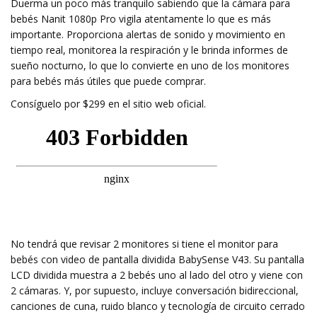
Duerma un poco más tranquilo sabiendo que la cámara para
bebés Nanit 1080p Pro vigila atentamente lo que es más
importante. Proporciona alertas de sonido y movimiento en
tiempo real, monitorea la respiración y le brinda informes de
sueño nocturno, lo que lo convierte en uno de los monitores
para bebés más útiles que puede comprar.
Consíguelo por $299 en el sitio web oficial.
No tendrá que revisar 2 monitores si tiene el monitor para
bebés con video de pantalla dividida BabySense V43. Su pantalla
LCD dividida muestra a 2 bebés uno al lado del otro y viene con
2 cámaras. Y, por supuesto, incluye conversación bidireccional,
canciones de cuna, ruido blanco y tecnología de circuito cerrado