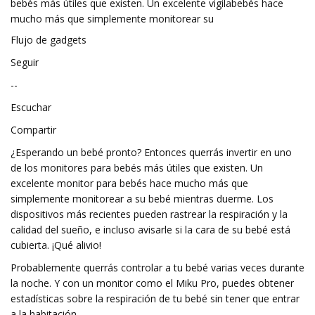
bebés más útiles que existen. Un excelente vigilabebés hace
mucho más que simplemente monitorear su
Flujo de gadgets
Seguir
--
Escuchar
Compartir
¿Esperando un bebé pronto? Entonces querrás invertir en uno
de los monitores para bebés más útiles que existen. Un
excelente monitor para bebés hace mucho más que
simplemente monitorear a su bebé mientras duerme. Los
dispositivos más recientes pueden rastrear la respiración y la
calidad del sueño, e incluso avisarle si la cara de su bebé está
cubierta. ¡Qué alivio!
Probablemente querrás controlar a tu bebé varias veces durante
la noche. Y con un monitor como el Miku Pro, puedes obtener
estadísticas sobre la respiración de tu bebé sin tener que entrar
a la habitación.