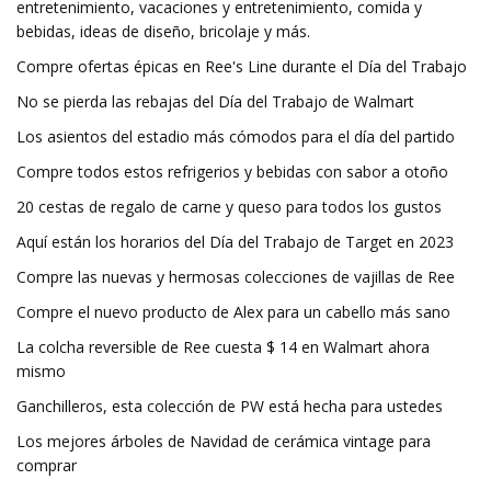
entretenimiento, vacaciones y entretenimiento, comida y
bebidas, ideas de diseño, bricolaje y más.
Compre ofertas épicas en Ree's Line durante el Día del Trabajo
No se pierda las rebajas del Día del Trabajo de Walmart
Los asientos del estadio más cómodos para el día del partido
Compre todos estos refrigerios y bebidas con sabor a otoño
20 cestas de regalo de carne y queso para todos los gustos
Aquí están los horarios del Día del Trabajo de Target en 2023
Compre las nuevas y hermosas colecciones de vajillas de Ree
Compre el nuevo producto de Alex para un cabello más sano
La colcha reversible de Ree cuesta $ 14 en Walmart ahora
mismo
Ganchilleros, esta colección de PW está hecha para ustedes
Los mejores árboles de Navidad de cerámica vintage para
comprar