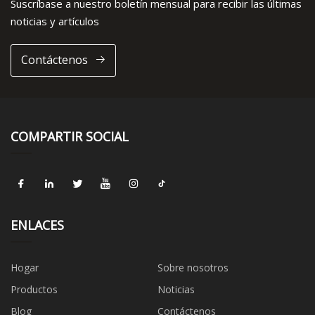
Suscríbase a nuestro boletín mensual para recibir las últimas
noticias y artículos
Contáctenos
COMPARTIR SOCIAL
ENLACES
Hogar
Sobre nosotros
Productos
Noticias
Blog
Contáctenos