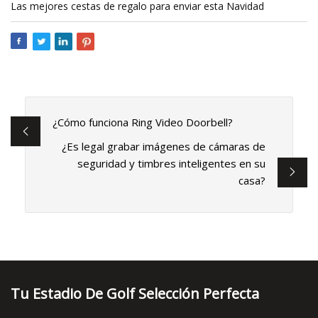
Las mejores cestas de regalo para enviar esta Navidad
¿Cómo funciona Ring Video Doorbell?
¿Es legal grabar imágenes de cámaras de
seguridad y timbres inteligentes en su
casa?
Tu Estadio De Golf Selección Perfecta