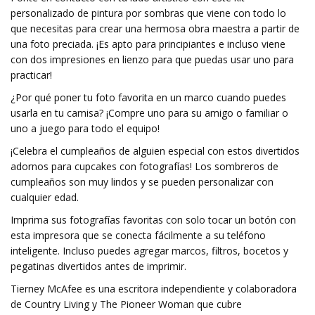
personalizado de pintura por sombras que viene con todo lo
que necesitas para crear una hermosa obra maestra a partir de
una foto preciada. ¡Es apto para principiantes e incluso viene
con dos impresiones en lienzo para que puedas usar uno para
practicar!
¿Por qué poner tu foto favorita en un marco cuando puedes
usarla en tu camisa? ¡Compre uno para su amigo o familiar o
uno a juego para todo el equipo!
¡Celebra el cumpleaños de alguien especial con estos divertidos
adornos para cupcakes con fotografías! Los sombreros de
cumpleaños son muy lindos y se pueden personalizar con
cualquier edad.
Imprima sus fotografías favoritas con solo tocar un botón con
esta impresora que se conecta fácilmente a su teléfono
inteligente. Incluso puedes agregar marcos, filtros, bocetos y
pegatinas divertidos antes de imprimir.
Tierney McAfee es una escritora independiente y colaboradora
de Country Living y The Pioneer Woman que cubre