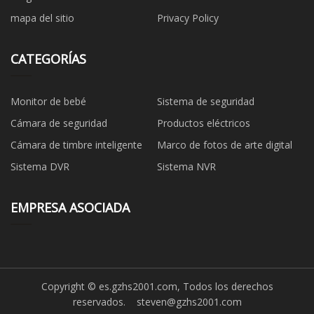
mapa del sitio
Privacy Policy
CATEGORÍAS
Monitor de bebé
Sistema de seguridad
Cámara de seguridad
Productos eléctricos
Cámara de timbre inteligente
Marco de fotos de arte digital
Sistema DVR
Sistema NVR
EMPRESA ASOCIADA
Copyright © es.gzhs2001.com, Todos los derechos
reservados.
steven@gzhs2001.com