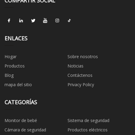
COMPARTIR SOCIAL
ENLACES
Hogar
Sobre nosotros
Productos
Noticias
Blog
Contáctenos
mapa del sitio
Privacy Policy
CATEGORÍAS
Monitor de bebé
Sistema de seguridad
Cámara de seguridad
Productos eléctricos