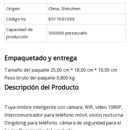
Origen
China, Shénzhen
Código hs
8517691099
Capacidad de
500000 piezas/año
producción
Empaquetado y entrega
Tamaño del paquete 25,00 cm * 18,00 cm * 10,00 cm
Peso bruto del paquete 0,800 kg
Descripción del Producto
Tuya-timbre inteligente con cámara, Wifi, vídeo 1080P,
intercomunicador para teléfono móvil, visión nocturna
Dingdong para teléfono, cámara de seguridad para el