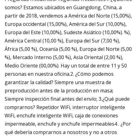
somos? Estamos ubicados en Guangdong, China, a
partir de 2018, vendemos a América del Norte (15,00%),
Europa occidental (15,00%), América del Sur (10,00%),
Europa del Este (10,00%), Sudeste Asiático (10,00%). %),
América Central (10,00 %), Europa del Sur (7,00 %),
África (5,00 %), Oceanía (5,00 %), Europa del Norte (5,00
%), Mercado Interno (5,00 %), Asia Oriental (2,00 %),
Medio Oriente (00,00%). Hay un total de entre 11 y 50
personas en nuestra oficina.2. ¿Cómo podemos
garantizar la calidad? Siempre una muestra de
preproducción antes de la producción en masa;
Siempre inspección final antes del envío; 3.¿Qué puede
comprarnos? Repetidor WiFi, interruptor inteligente
WiFi, enchufe inteligente WiFi, caja de conexiones
impermeable, enchufe y enchufe impermeables4 . ¿Por
qué debería comprarnos a nosotros y no a otros