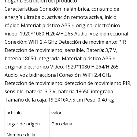
hogar Descripción del producto
Características Conexión inalámbrica, consumo de
energía ultrabajo, activación remota activa, inicio
rápido Material: plástico ABS + original electrónico
Vídeo: 1920*1080 H.264/H.265 Audio: Voz bidireccional
Conexión: WIFI 2,4 GHz Detección de movimiento: PIR
Detección de movimiento, sensible, Batería: 3,7 V,
batería 18650 integrada. Material: plástico ABS +
original electrónico Vídeo: 1920*1080 H.264/H.265
Audio: voz bidireccional Conexión: WIFI 2,4 GHz
Detección de movimiento: detección de movimiento PIR,
sensible, batería: 3,7 V, batería 18650 integrada.
Tamaño de la caja: 19,2X16X7,5 cm Peso: 0,40 kg
artículo
valor
Lugar de origen
Porcelana
Nombre de la