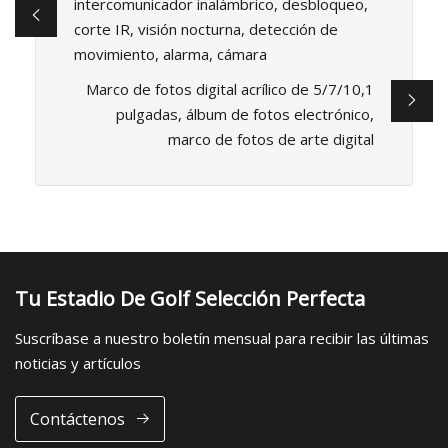
intercomunicador inalámbrico, desbloqueo,
corte IR, visión nocturna, detección de
movimiento, alarma, cámara
Marco de fotos digital acrílico de 5/7/10,1
pulgadas, álbum de fotos electrónico,
marco de fotos de arte digital
Tu Estadio De Golf Selección Perfecta
Suscríbase a nuestro boletín mensual para recibir las últimas
noticias y artículos
Contáctenos