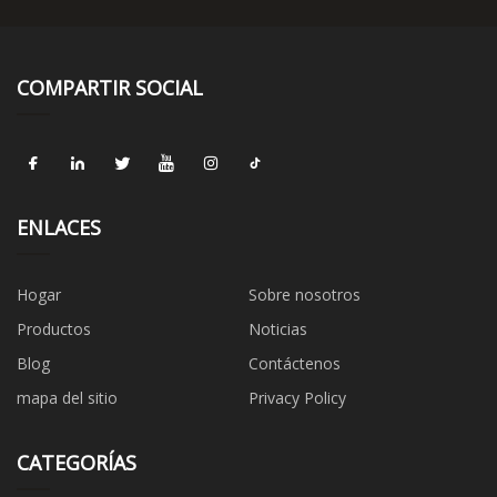
COMPARTIR SOCIAL
ENLACES
Hogar
Sobre nosotros
Productos
Noticias
Blog
Contáctenos
mapa del sitio
Privacy Policy
CATEGORÍAS