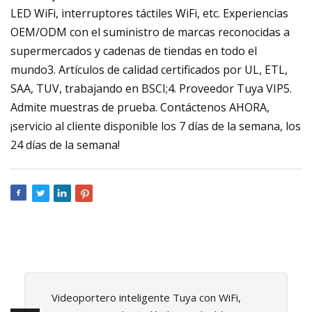
LED WiFi, interruptores táctiles WiFi, etc. Experiencias
OEM/ODM con el suministro de marcas reconocidas a
supermercados y cadenas de tiendas en todo el
mundo3. Artículos de calidad certificados por UL, ETL,
SAA, TUV, trabajando en BSCI;4. Proveedor Tuya VIP5.
Admite muestras de prueba. Contáctenos AHORA,
¡servicio al cliente disponible los 7 días de la semana, los
24 días de la semana!
Videoportero inteligente Tuya con WiFi,