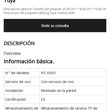
Tuya
Descripción general Tamaño del paquete 25,00 cm * 18,00 cm * 10,00 cm
Peso bruto del paquete 0,800 kg Tuya Timbre inteli
Envíe su consulta
DESCRIPCIÓN
Overview
Información básica.
N º de Modelo.
PS-VD01
Servicio de voz
Con servicio de voz
Instalación
Montado en la pared
Certificación
CE
Almacenamiento de
Almacenamiento de tarjeta TF de