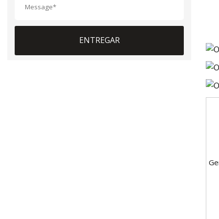
ENTREGAR
Ge