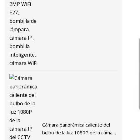
de velocidad, Tuya Smart 2MP
WiFi E27, bombilla de lámpara,
cámara IP, bombilla inteligente,
cámara WiFi
Cámara panorámica caliente del
bulbo de la luz 1080P de la cámara