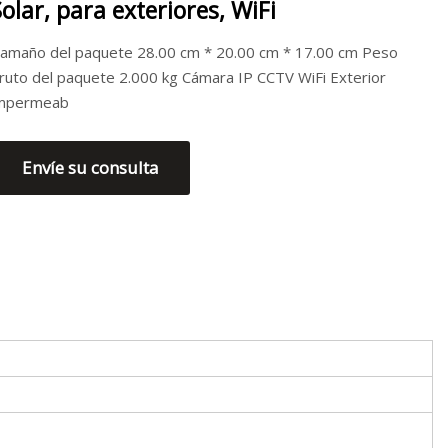
Solar, para exteriores, WiFi
amaño del paquete 28.00 cm * 20.00 cm * 17.00 cm Peso
ruto del paquete 2.000 kg Cámara IP CCTV WiFi Exterior
mpermeab
Envíe su consulta