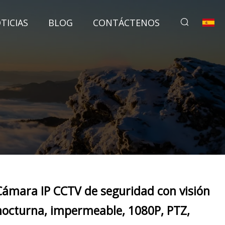
TICIAS
BLOG
CONTÁCTENOS
Cámara IP CCTV de seguridad con visión
nocturna, impermeable, 1080P, PTZ,