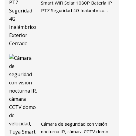
Smart WiFi Solar 1080P Batería IP
PTZ Seguridad 4G Inalámbrico
Exterior Cerrado
Cámara de seguridad con visión
nocturna IR, cámara CCTV domo