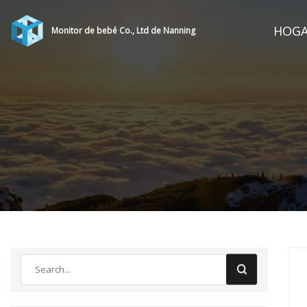
HOG
Monitor de bebé Co., Ltd de Nanning