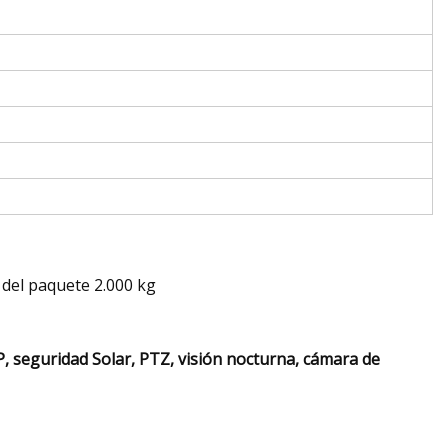
 del paquete 2.000 kg
 seguridad Solar, PTZ, visión nocturna, cámara de