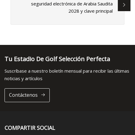
seguridad electrónica de Arabia Saudita
2028 y clave principal
Tu Estadio De Golf Selección Perfecta
Suscríbase a nuestro boletín mensual para recibir las últimas
noticias y artículos
Contáctenos
COMPARTIR SOCIAL