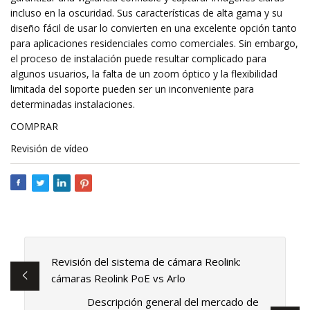
incluso en la oscuridad. Sus características de alta gama y su
diseño fácil de usar lo convierten en una excelente opción tanto
para aplicaciones residenciales como comerciales. Sin embargo,
el proceso de instalación puede resultar complicado para
algunos usuarios, la falta de un zoom óptico y la flexibilidad
limitada del soporte pueden ser un inconveniente para
determinadas instalaciones.
COMPRAR
Revisión de vídeo
Revisión del sistema de cámara Reolink:
cámaras Reolink PoE vs Arlo
Descripción general del mercado de