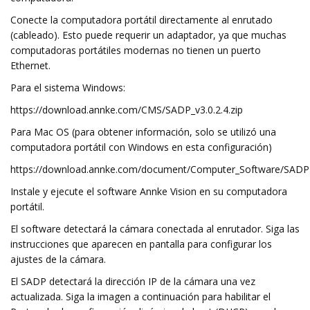
Conecte la computadora portátil directamente al enrutado
(cableado). Esto puede requerir un adaptador, ya que muchas
computadoras portátiles modernas no tienen un puerto
Ethernet.
Para el sistema Windows:
https://download.annke.com/CMS/SADP_v3.0.2.4.zip
Para Mac OS (para obtener información, solo se utilizó una
computadora portátil con Windows en esta configuración)
https://download.annke.com/document/Computer_Software/SADPT
Instale y ejecute el software Annke Vision en su computadora
portátil.
El software detectará la cámara conectada al enrutador. Siga las
instrucciones que aparecen en pantalla para configurar los
ajustes de la cámara.
El SADP detectará la dirección IP de la cámara una vez
actualizada. Siga la imagen a continuación para habilitar el