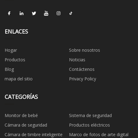
ENLACES
Hogar
Sobre nosotros
Productos
Noticias
Blog
Contáctenos
mapa del sitio
Privacy Policy
CATEGORÍAS
Monitor de bebé
Sistema de seguridad
Cámara de seguridad
Productos eléctricos
Cámara de timbre inteligente
Marco de fotos de arte digital