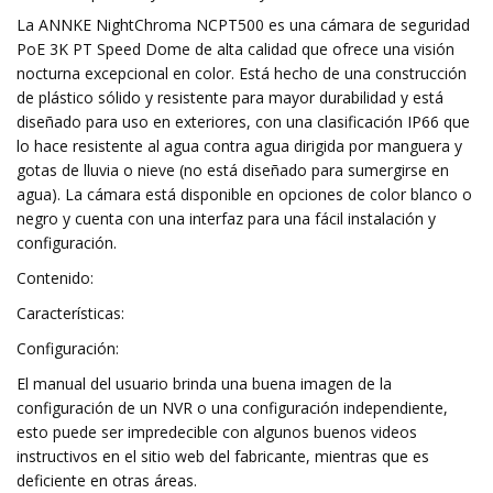
La ANNKE NightChroma NCPT500 es una cámara de seguridad
PoE 3K PT Speed ​​Dome de alta calidad que ofrece una visión
nocturna excepcional en color. Está hecho de una construcción
de plástico sólido y resistente para mayor durabilidad y está
diseñado para uso en exteriores, con una clasificación IP66 que
lo hace resistente al agua contra agua dirigida por manguera y
gotas de lluvia o nieve (no está diseñado para sumergirse en
agua). La cámara está disponible en opciones de color blanco o
negro y cuenta con una interfaz para una fácil instalación y
configuración.
Contenido:
Características:
Configuración:
El manual del usuario brinda una buena imagen de la
configuración de un NVR o una configuración independiente,
esto puede ser impredecible con algunos buenos videos
instructivos en el sitio web del fabricante, mientras que es
deficiente en otras áreas.