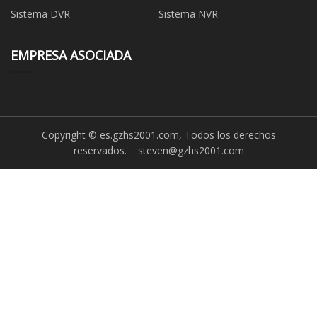
Sistema DVR
Sistema NVR
EMPRESA ASOCIADA
Copyright © es.gzhs2001.com, Todos los derechos
reservados.
steven@gzhs2001.com