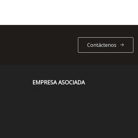
Contáctenos
EMPRESA ASOCIADA